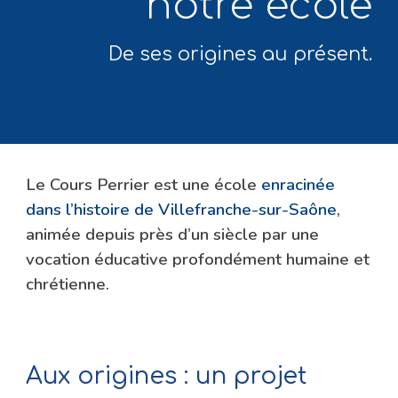
nôtre école
De ses origines au présent.
Le Cours Perrier est une école
enracinée
dans l’histoire de Villefranche-sur-Saône
,
animée depuis près d’un siècle par une
vocation éducative profondément humaine et
chrétienne.
Aux origines : un projet