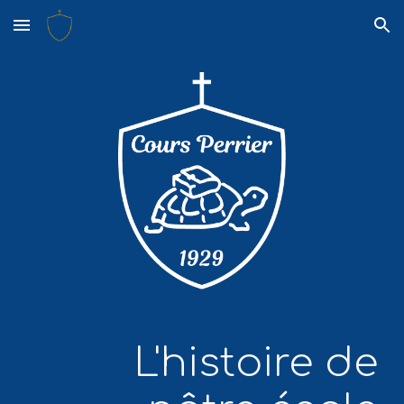
Skip to main content
Skip to navigation
L'histoire de