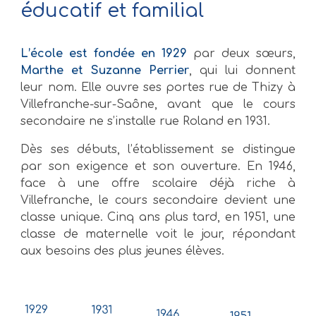
éducatif et
familial
L’école est fondée en 1929
par deux sœurs,
Marthe et Suzanne Perrier
, qui lui donnent
leur nom. Elle ouvre ses portes rue de Thizy à
Villefranche-sur-Saône, avant que le cours
secondaire ne s’installe rue Roland en 1931.
Dès ses débuts, l’établissement se distingue
par son exigence et son ouverture. En 1946,
face à une offre scolaire déjà riche à
Villefranche, le cours secondaire devient une
classe unique. Cinq ans plus tard, en 1951, une
classe de maternelle voit le jour, répondant
aux besoins des plus jeunes élèves.