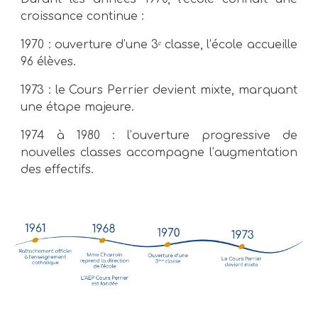
croissance continue :
1970 : ouverture d’une 3ᵉ classe, l’école accueille
96 élèves.
1973 : le Cours Perrier devient mixte, marquant
une étape majeure.
1974 à 1980 : l’ouverture progressive de
nouvelles classes accompagne l’augmentation
des effectifs.