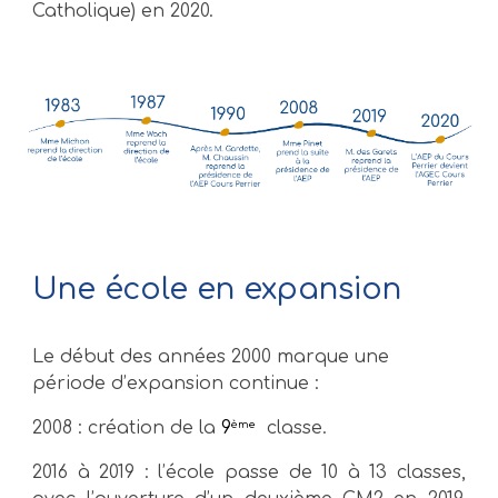
Catholique) en 2020.
Une école en expansion
Le début des années 2000 marque une
période d’expansion continue :
2008 : création de la
9
classe.
ème
2016 à 2019 : l’école passe de 10 à 13 classes,