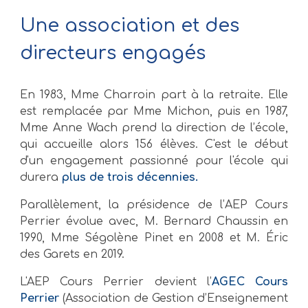
Une association et des
directeurs engagés
En 1983, Mme Charroin part à la retraite. Elle
est remplacée par Mme Michon, puis en 1987,
Mme Anne Wach prend la direction de l’école,
qui accueille alors 156 élèves. C'est le début
d'un engagement passionné pour l'école qui
durera
plus de trois décennies.
Parallèlement, la présidence de l’AEP Cours
Perrier évolue avec, M. Bernard Chaussin en
1990, Mme Ségolène Pinet en 2008 et M. Éric
des Garets en 2019.
L'AEP Cours Perrier devient l’
AGEC Cours
Perrier
(Association de Gestion d’Enseignement