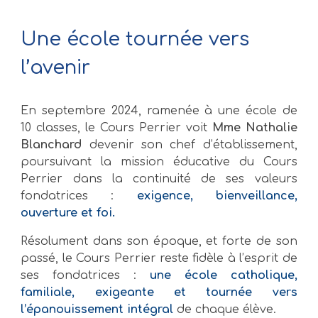
Une école tournée vers
l’avenir
En septembre 2024, ramenée à une école de
10 classes, le Cours Perrier voit
Mme Nathalie
Blanchard
devenir son chef d’établissement,
poursuivant la mission éducative du Cours
Perrier dans la continuité de ses valeurs
fondatrices :
exigence,
bienveillance,
ouverture et foi.
Résolument dans son époque, et forte de son
passé, le Cours Perrier reste fidèle à l’esprit de
ses fondatrices :
une école catholique,
familiale, exigeante et tournée vers
l’épanouissement intégral
de chaque élève.