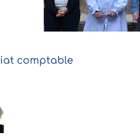
riat comptable