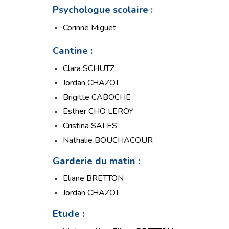
Psychologue scolaire
:
Corinne Miguet
Cantine :
Clara SCHUTZ
Jordan CHAZOT
Brigitte CABOCHE
Esther CHO LEROY
Cristina SALES
Nathalie BOUCHACOUR
Garderie du matin :
Eliane BRETTON
Jordan CHAZOT
Etude :